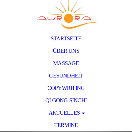
STARTSEITE
ÜBER UNS
MASSAGE
GESUNDHEIT
COPYWRITING
QI GONG-SINCHI
AKTUELLES
TERMINE