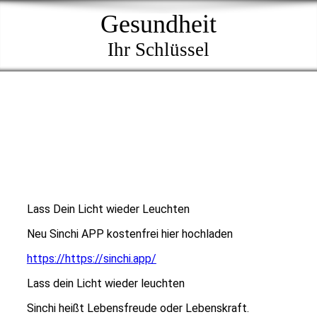
Gesundheit
Ihr Schlüssel
Lass Dein Licht wieder Leuchten
Neu Sinchi APP kostenfrei hier hochladen
https://https://sinchi.app/
Lass dein Licht wieder leuchten
Sinchi heißt Lebensfreude oder Lebenskraft.