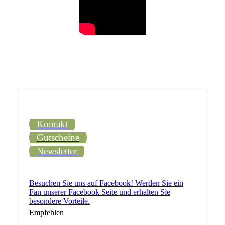
Kontakt
Gutscheine
Newsletter
Besuchen Sie uns auf Facebook! Werden Sie ein
Fan unserer Facebook Seite und erhalten Sie
besondere Vorteile.
Empfehlen