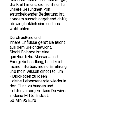
die Kraft in uns, die nicht nur für
unsere Gesundheit von
entscheidender Bedeutung ist,
sondern ausschlaggebend dafür,
ob wir glücklich sind und uns
wohlfühlen.
Durch äußere und
innere Einflüsse gerät sie leicht
aus dem Gleichgewicht.
Sinchi Balance ist eine
ganzheitliche Massage und
Energiebehandlung, bei der ich
meine Intuition, meine Erfahrung
und mein Wissen einsetze, um
- Blockaden zu lösen
- deine Lebensenergie wieder in
den Fluss zu bringen und
- dafür zu sorgen, dass Du wieder
in deine Mitte findest.
60 Min 95 Euro