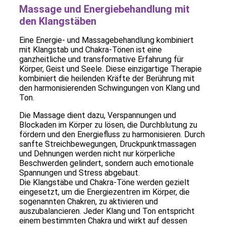
Massage und Energiebehandlung mit
den Klangstäben
Eine Energie- und Massagebehandlung kombiniert
mit Klangstab und Chakra-Tönen ist eine
ganzheitliche und transformative Erfahrung für
Körper, Geist und Seele. Diese einzigartige Therapie
kombiniert die heilenden Kräfte der Berührung mit
den harmonisierenden Schwingungen von Klang und
Ton.
Die Massage dient dazu, Verspannungen und
Blockaden im Körper zu lösen, die Durchblutung zu
fördern und den Energiefluss zu harmonisieren. Durch
sanfte Streichbewegungen, Druckpunktmassagen
und Dehnungen werden nicht nur körperliche
Beschwerden gelindert, sondern auch emotionale
Spannungen und Stress abgebaut.
Die Klangstäbe und Chakra-Töne werden gezielt
eingesetzt, um die Energiezentren im Körper, die
sogenannten Chakren, zu aktivieren und
auszubalancieren. Jeder Klang und Ton entspricht
einem bestimmten Chakra und wirkt auf dessen