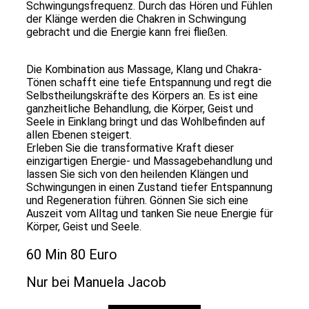
Schwingungsfrequenz. Durch das Hören und Fühlen
der Klänge werden die Chakren in Schwingung
gebracht und die Energie kann frei fließen.
Die Kombination aus Massage, Klang und Chakra-
Tönen schafft eine tiefe Entspannung und regt die
Selbstheilungskräfte des Körpers an. Es ist eine
ganzheitliche Behandlung, die Körper, Geist und
Seele in Einklang bringt und das Wohlbefinden auf
allen Ebenen steigert.
Erleben Sie die transformative Kraft dieser
einzigartigen Energie- und Massagebehandlung und
lassen Sie sich von den heilenden Klängen und
Schwingungen in einen Zustand tiefer Entspannung
und Regeneration führen. Gönnen Sie sich eine
Auszeit vom Alltag und tanken Sie neue Energie für
Körper, Geist und Seele.
60 Min 80 Euro
Nur bei Manuela Jacob