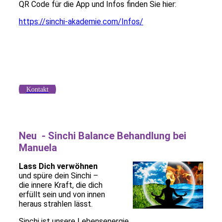
QR Code für die App und Infos finden Sie hier:
https://sinchi-akademie.com/Infos/
Kontakt
Neu - Sinchi Balance Behandlung bei
Manuela
Lass Dich verwöhnen
und spüre dein Sinchi –
die innere Kraft, die dich
erfüllt sein und von innen
heraus strahlen lässt.
Sinchi ist unsere Lebensenergie,