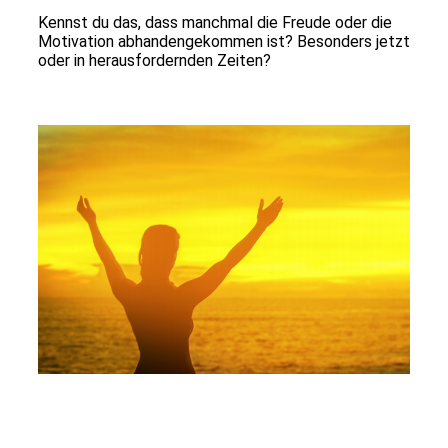
Kennst du das, dass manchmal die Freude oder die
Motivation abhandengekommen ist? Besonders jetzt
oder in herausfordernden Zeiten?