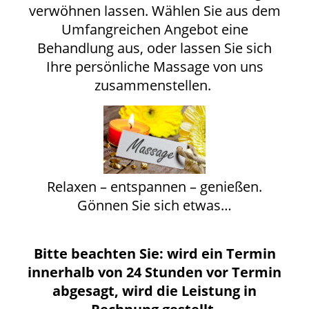
verwöhnen lassen. Wählen Sie aus dem
Umfangreichen Angebot eine
Behandlung aus, oder lassen Sie sich
Ihre persönliche Massage von uns
zusammenstellen.
Relaxen – entspannen – genießen.
Gönnen Sie sich etwas…
Bitte beachten Sie: wird ein Termin
innerhalb von 24 Stunden vor Termin
abgesagt, wird die Leistung in