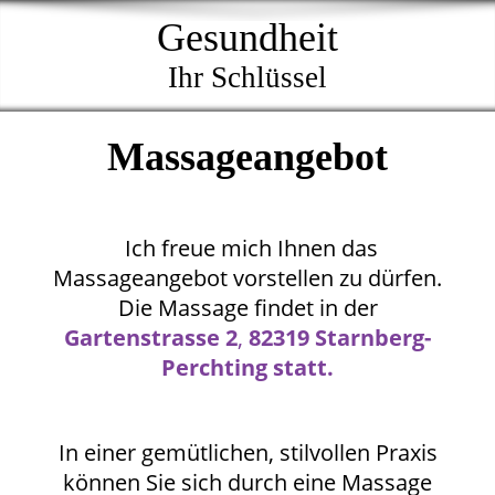
Gesundheit
Ihr Schlüssel
Massageangebot
Ich freue mich Ihnen das
Massageangebot vorstellen zu dürfen.
Die Massage findet in der
Gartenstrasse 2
,
82319 Starnberg-
Perchting statt.
In einer gemütlichen, stilvollen Praxis
können Sie sich durch eine Massage