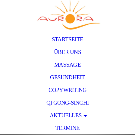
STARTSEITE
ÜBER UNS
MASSAGE
GESUNDHEIT
COPYWRITING
QI GONG-SINCHI
AKTUELLES
TERMINE