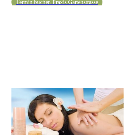
Termin buchen Praxis Gartenstrasse