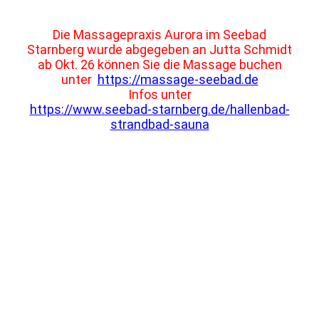
Die Massagepraxis Aurora im Seebad
Starnberg wurde abgegeben an Jutta Schmidt
ab Okt. 26 können Sie die Massage buchen
unter
https://massage-seebad.de
Infos unter
https://www.seebad-starnberg.de/hallenbad-
strandbad-sauna