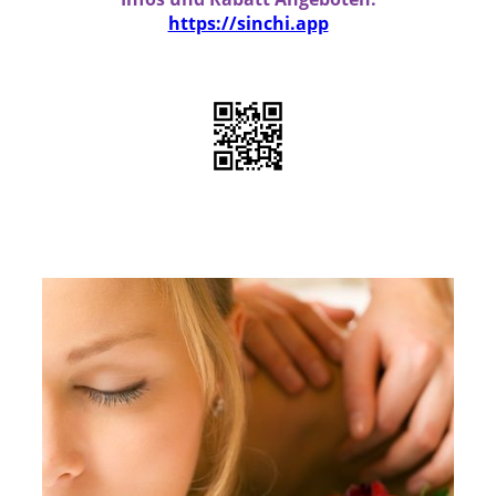
https://sinchi.app