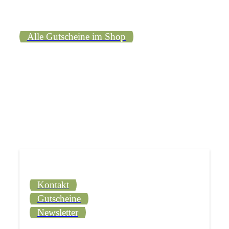
Alle Gutscheine im Shop
Kontakt
Gutscheine
Newsletter