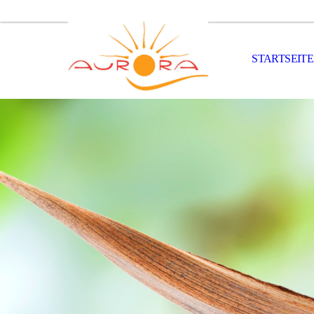
STARTSEITE