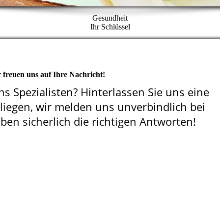
Gesundheit
Ihr Schlüssel
 freuen uns auf Ihre Nachricht!
s Spezialisten? Hinterlassen Sie uns eine
liegen, wir melden uns unverbindlich bei
en sicherlich die richtigen Antworten!