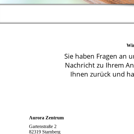
Wir
Sie haben Fragen an un
Nachricht zu Ihrem An
Ihnen zurück und hab
Aurora Zentrum
Gartenstraße 2
82319 Starnberg