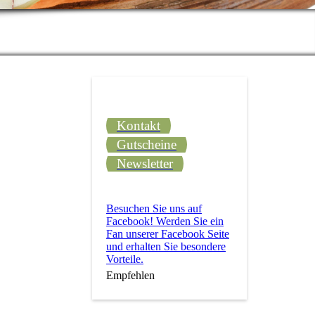
Kontakt
Gutscheine
Newsletter
Besuchen Sie uns auf
Facebook! Werden Sie ein
Fan unserer Facebook Seite
und erhalten Sie besondere
Vorteile.
Empfehlen