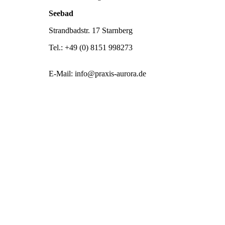
Seebad
Strandbadstr. 17 Starnberg
Tel.: +49 (0) 8151 998273
E-Mail: info@praxis-aurora.de