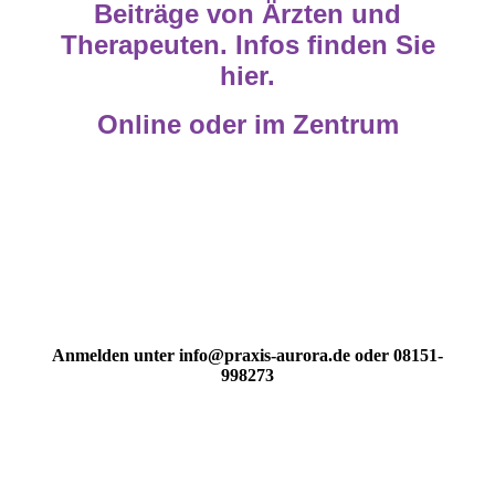
Beiträge von Ärzten und
Therapeuten. Infos finden Sie
hier.
Online oder im Zentrum
Anmelden unter info@praxis-aurora.de oder 08151-
998273