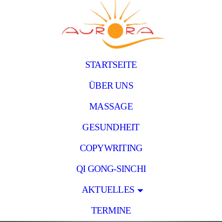
STARTSEITE
ÜBER UNS
MASSAGE
GESUNDHEIT
COPYWRITING
QI GONG-SINCHI
AKTUELLES
TERMINE