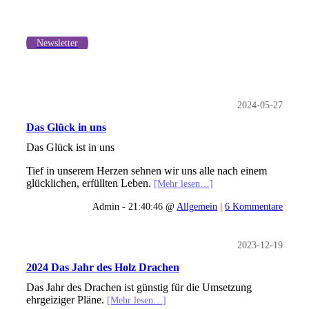
Newsletter
2024-05-27
Das Glück in uns
Das Glück ist in uns
Tief in unserem Herzen sehnen wir uns alle nach einem
glücklichen, erfüllten Leben.
[Mehr lesen…]
Admin - 21:40:46 @
Allgemein
|
6 Kommentare
2023-12-19
2024 Das Jahr des Holz Drachen
Das Jahr des Drachen ist günstig für die Umsetzung
ehrgeiziger Pläne.
[Mehr lesen…]