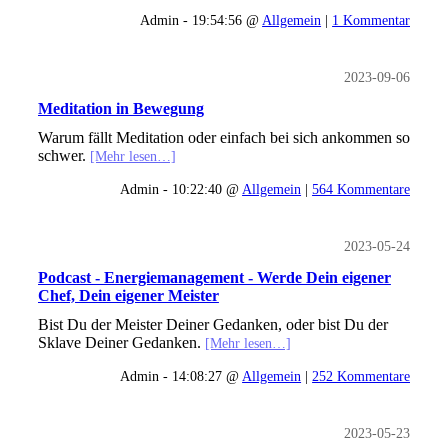
Admin - 19:54:56 @
Allgemein
|
1 Kommentar
2023-09-06
Meditation in Bewegung
Warum fällt Meditation oder einfach bei sich ankommen so
schwer.
[Mehr lesen…]
Admin - 10:22:40 @
Allgemein
|
564 Kommentare
2023-05-24
Podcast - Energiemanagement - Werde Dein eigener
Chef, Dein eigener Meister
Bist Du der Meister Deiner Gedanken, oder bist Du der
Sklave Deiner Gedanken.
[Mehr lesen…]
Admin - 14:08:27 @
Allgemein
|
252 Kommentare
2023-05-23