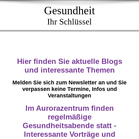
Gesundheit
Ihr Schlüssel
Hier finden Sie aktuelle Blogs
und interessante Themen
Melden Sie sich zum Newsletter an und Sie
verpassen keine Termine, Infos und
Veranstaltungen
Im Aurorazentrum finden
regelmäßige
Gesundheitsabende statt -
Interessante Vorträge und